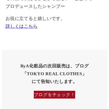
プロデュースしたシャンプー
お役に立てると嬉しいです。
詳しくはこちら
RyA化粧品の次回販売は、ブログ
「TOKYO REAL CLOTHES」
にて告知いたします。
ブログをチェック！