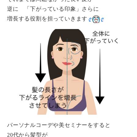
逆に 「下がっている印象」さらに
増長する役割を担っていきます
パーソナルコーデや美セミナーをすると
20代から髪型が