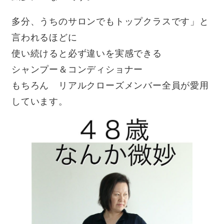
多分、うちのサロンでもトップクラスです」と
言われるほどに
使い続けると必ず違いを実感できる
シャンプー＆コンディショナー
もちろん リアルクローズメンバー全員が愛用
しています。