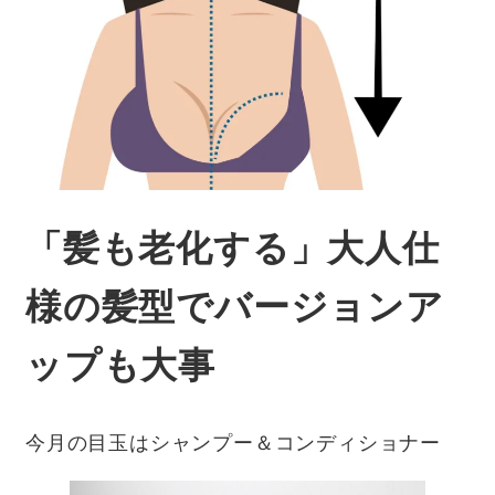
「髪も老化する」大人仕
様の髪型でバージョンア
ップも大事
今月の目玉はシャンプー＆コンディショナー