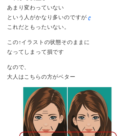
あまり変わっていない
という人がかなり多いのですが
これだともったいない。
この↑イラストの状態そのままに
なってしまって損です
なので、
大人はこちらの方がベター