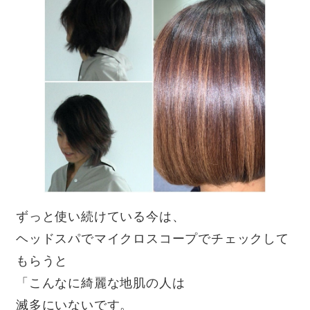
ずっと使い続けている今は、
ヘッドスパでマイクロスコープでチェックして
もらうと
「こんなに綺麗な地肌の人は
滅多にいないです。