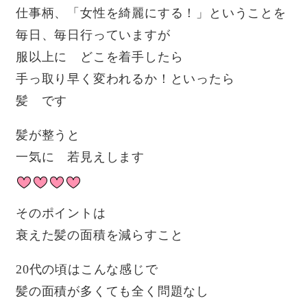
仕事柄、「女性を綺麗にする！」ということを
毎日、毎日行っていますが
服以上に どこを着手したら
手っ取り早く変われるか！といったら
髪 です
髪が整うと
一気に 若見えします
そのポイントは
衰えた髪の面積を減らすこと
20代の頃はこんな感じで
髪の面積が多くても全く問題なし