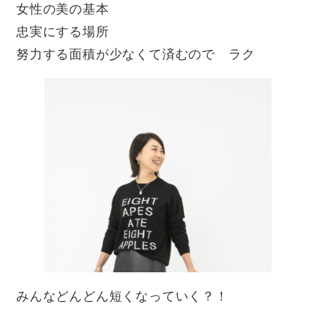
女性の美の基本
忠実にする場所
努力する面積が少なくて済むので ラク
みんなどんどん短くなっていく？！