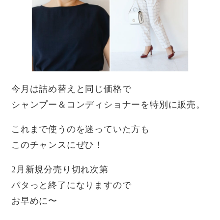
今月は詰め替えと同じ価格で
シャンプー＆コンディショナーを特別に販売。
これまで使うのを迷っていた方も
このチャンスにぜひ！
2月新規分売り切れ次第
パタっと終了になりますので
お早めに〜