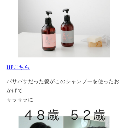
HPこちら
バサバサだった髪がこのシャンプーを使ったお
かげで
サラサラに