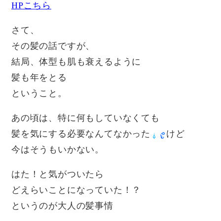
HPこちら
さて、
その髪の話ですが、
結局、体型も肌も衰えるように
髪も年をとる
ということ。
あの頃は、特に何もしていなくても
髪を気にする必要なんてなかった
けど
今はそうもいかない。
はた！と気がついたら
どえらいことになっていた！？
というのが大人の髪事情