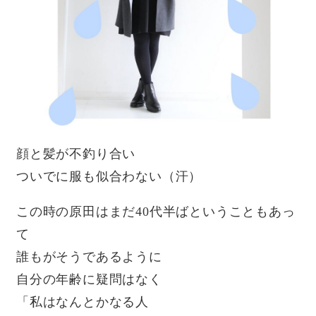
顔と髪が不釣り合い
ついでに服も似合わない（汗）
この時の原田はまだ40代半ばということもあっ
て
誰もがそうであるように
自分の年齢に疑問はなく
「私はなんとかなる人