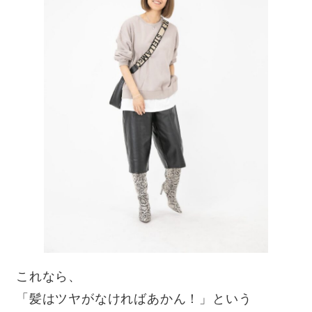
これなら、
「髪はツヤがなければあかん！」という