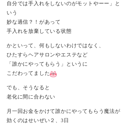
自分では手入れをしないのがモットやーー」と
いう
妙な過信？！があって
手入れを放棄している状態
かといって、何もしないわけではなく、
ひたすらヘアサロンやエステなど
「誰かにやってもらう」というに
こだわってました
でも、そうなると
老化に間に合わない
月一回お金をかけて誰かにやってもらう魔法が
効くのはせいぜい２、3日