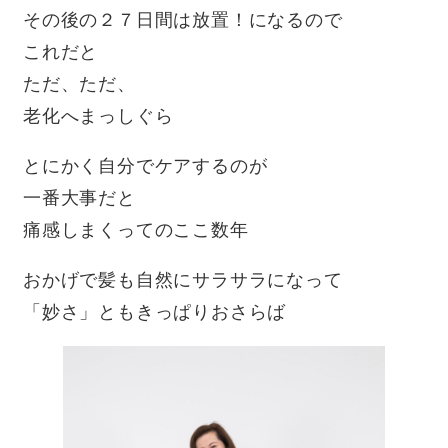
その後の２７日間は放置！になるので
これだと
ただ、ただ、
老化へまっしぐら
とにかく自分でケアするのが
一番大事だと
痛感しまくってのここ数年
おかげで髪も自然にサラサラになって
「妙さ」ともきっぱりおさらば