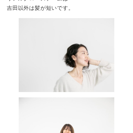
吉田以外は髪が短いです。