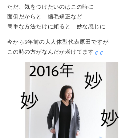
ただ、気をつけたいのはこの時に
面倒だからと 縮毛矯正など
簡単な方法だけに頼ると 妙な感じに
今から5年前の大人体型代表原田ですが
この時の方がなんだか老けてます