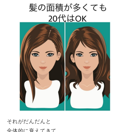
それがだんだんと
全体的に衰えてきて