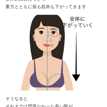
重力とともに肌も筋肉も下がってきます
そうなると
それまでは問題なかった長い髪が