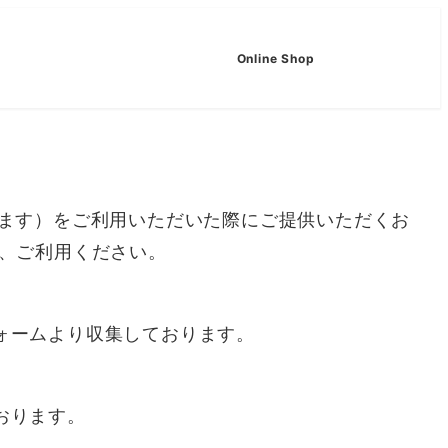
Online Shop
います）をご利用いただいた際にご提供いただくお
、ご利用ください。
ォームより収集しております。
おります。