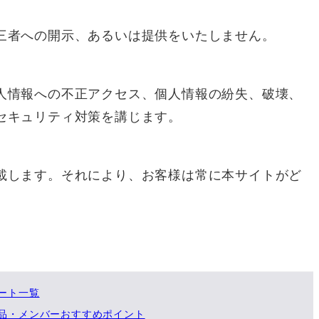
三者への開示、あるいは提供をいたしません。
人情報への不正アクセス、個人情報の紛失、破壊、
セキュリティ対策を講じます。
載します。それにより、お客様は常に本サイトがど
ポート一覧
粧品・メンバーおすすめポイント