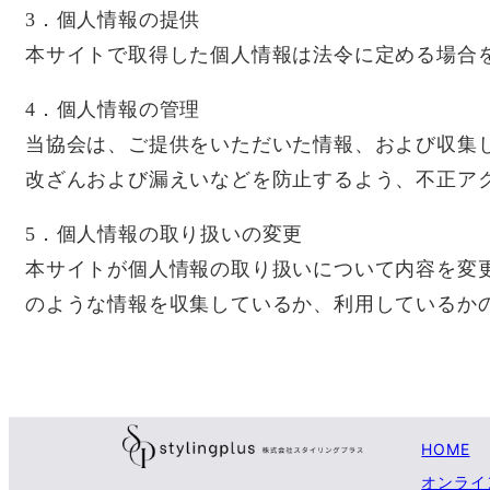
3．個人情報の提供
本サイトで取得した個人情報は法令に定める場合
4．個人情報の管理
当協会は、ご提供をいただいた情報、および収集
改ざんおよび漏えいなどを防止するよう、不正ア
5．個人情報の取り扱いの変更
本サイトが個人情報の取り扱いについて内容を変
のような情報を収集しているか、利用しているか
HOME
オンライ