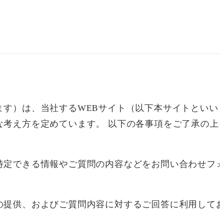
ます）は、当社するWEBサイト（以下本サイトとい
な考え方を定めています。 以下の各事項をご了承の上
特定できる情報やご質問の内容などをお問い合わせフ
の提供、およびご質問内容に対するご回答に利用して